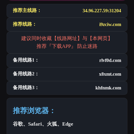
推荐主线路：
34.96.227.59:31204
推荐线路：
i9zciw.com
建议同时收藏【线路网址】与【本网页】
推荐『下载APP』 防止迷路
备用线路1：
rlvf0d.com
备用线路2：
x8xmt.com
备用线路3：
khfnmk.com
推荐浏览器：
谷歌、Safari、火狐、Edge