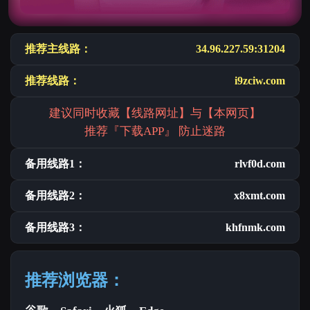
推荐主线路：
34.96.227.59:31204
推荐线路：
i9zciw.com
建议同时收藏【线路网址】与【本网页】
推荐『下载APP』 防止迷路
备用线路1：
rlvf0d.com
备用线路2：
x8xmt.com
备用线路3：
khfnmk.com
推荐浏览器：